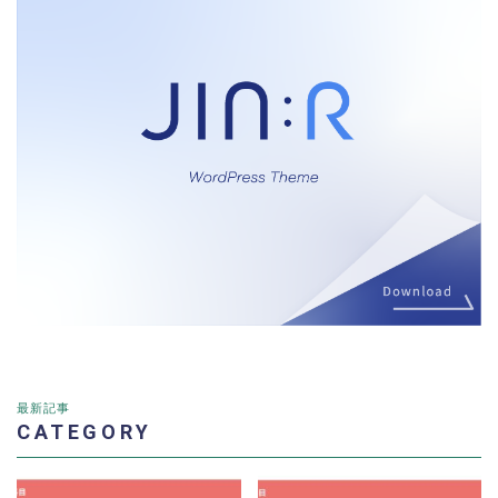
最新記事
CATEGORY