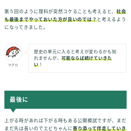
第５回のように理科が突然コケることも考えると、
社会
も最後までやっておいた方が良いのでは？
と考えるよう
になってきました。
歴史の単元に入ると考えが変わるかも知
れませんが、
可能ならば続けていきた
い
！
マグロ
最後に
上がる時があれば下がる時もある公開模試ですが、まだ
まだ先は長いのでエビちゃんに
寄り添って伴走していき