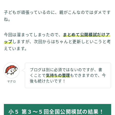
子どもが頑張っているのに、親がこんなのではダメです
ね。
今回は溜まってしまったので、
まとめて公開模試だけア
ップ
しますが、次回からはちゃんと更新しといこうと考
えています。
ブログは別に必須ではないのですが、書
くことで
気持ちの整理
もできますので、今
後も続けたいです！
マグロ
小５ 第３〜５回全国公開模試の結果！