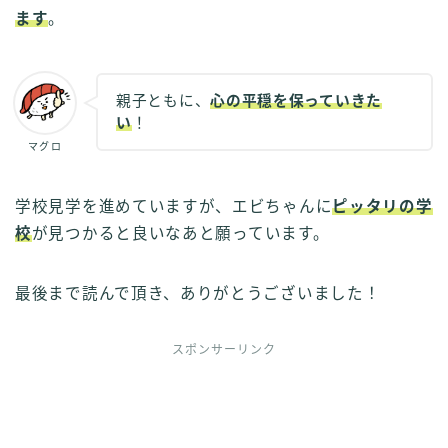
ます
。
親子ともに、
心の平穏を保っていきた
い
！
マグロ
学校見学を進めていますが、エビちゃんに
ピッタリの学
校
が見つかると良いなあと願っています。
最後まで読んで頂き、ありがとうございました！
スポンサーリンク