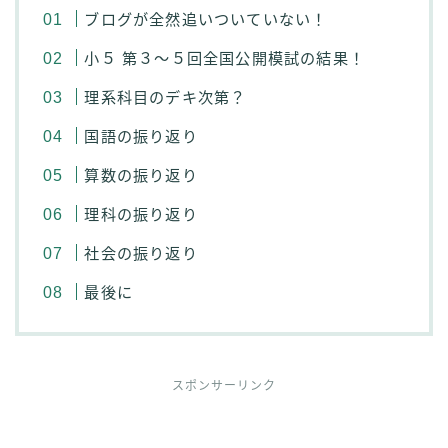
ブログが全然追いついていない！
小５ 第３〜５回全国公開模試の結果！
理系科目のデキ次第？
国語の振り返り
算数の振り返り
理科の振り返り
社会の振り返り
最後に
スポンサーリンク