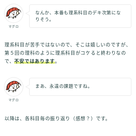
なんか、本番も理系科目のデキ次第にな
りそう。
マグロ
理系科目が苦手ではないので、そこは嬉しいのですが、
第５回の理科のように理系科目がコケると終わりなの
で、
不安ではあります
。
まあ、永遠の課題ですね。
マグロ
以降は、各科目毎の振り返り（感想？）です。