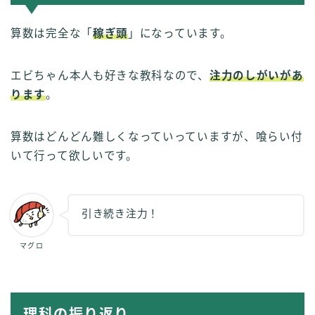
算数は完全な「
稼ぎ頭
」になっています。
エビちゃん本人も好きな教科なので、
注力のしがいがあ
ります
。
算数はどんどん難しくなっていっていますが、喰らい付
いて行って欲しいです。
引き続き注力！
マグロ
理科の振り返り