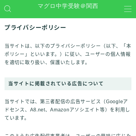
マグロ中学受験＠関西
MENU
プライバシーポリシー
日能研
当サイトは、以下のプライバシーポリシー（以下、「本
ポリシー」といいます。）に従い、ユーザーの個人情報
学習グッズレビュー
を適切に取り扱い、保護いたします。
その他 中学受験関連
当サイトに掲載されている広告について
お問い合わせ
当サイトでは、第三者配信の広告サービス（Googleア
プライバシーポリシー
ドセンス、A8.net、Amazonアソシエイト等）を利用し
ています。