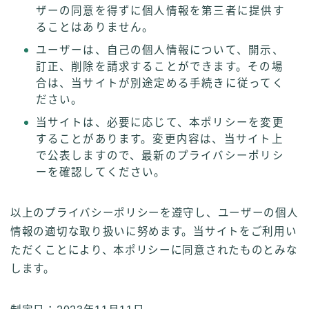
ザーの同意を得ずに個人情報を第三者に提供す
ることはありません。
ユーザーは、自己の個人情報について、開示、
訂正、削除を請求することができます。その場
合は、当サイトが別途定める手続きに従ってく
ださい。
当サイトは、必要に応じて、本ポリシーを変更
することがあります。変更内容は、当サイト上
で公表しますので、最新のプライバシーポリシ
ーを確認してください。
以上のプライバシーポリシーを遵守し、ユーザーの個人
情報の適切な取り扱いに努めます。当サイトをご利用い
ただくことにより、本ポリシーに同意されたものとみな
します。