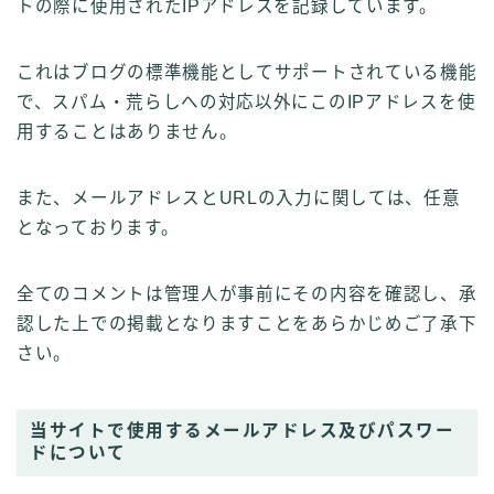
トの際に使用されたIPアドレスを記録しています。
これはブログの標準機能としてサポートされている機能
で、スパム・荒らしへの対応以外にこのIPアドレスを使
用することはありません。
また、メールアドレスとURLの入力に関しては、任意
となっております。
全てのコメントは管理人が事前にその内容を確認し、承
認した上での掲載となりますことをあらかじめご了承下
さい。
当サイトで使用するメールアドレス及びパスワー
ドについて