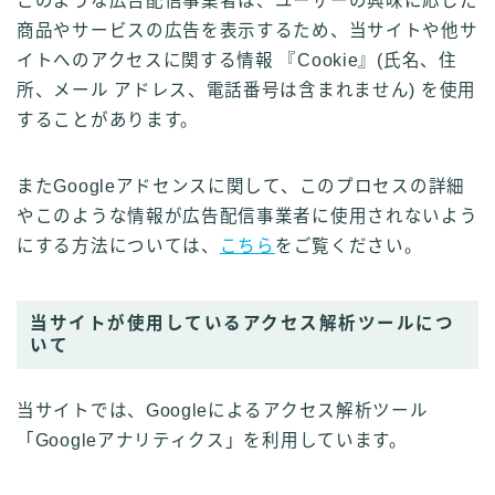
このような広告配信事業者は、ユーザーの興味に応じた
商品やサービスの広告を表示するため、当サイトや他サ
イトへのアクセスに関する情報 『Cookie』(氏名、住
所、メール アドレス、電話番号は含まれません) を使用
することがあります。
またGoogleアドセンスに関して、このプロセスの詳細
やこのような情報が広告配信事業者に使用されないよう
にする方法については、
こちら
をご覧ください。
当サイトが使用しているアクセス解析ツールにつ
いて
当サイトでは、Googleによるアクセス解析ツール
「Googleアナリティクス」を利用しています。