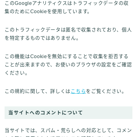
このGoogleアナリティクスはトラフィックデータの収
集のためにCookieを使用しています。
このトラフィックデータは匿名で収集されており、個人
を特定するものではありません。
この機能はCookieを無効にすることで収集を拒否する
ことが出来ますので、お使いのブラウザの設定をご確認
ください。
この規約に関して、詳しくは
こちら
をご覧ください。
当サイトへのコメントについて
当サイトでは、スパム・荒らしへの対応として、コメン