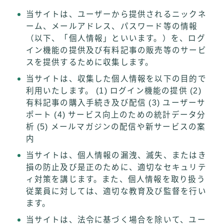
当サイトは、ユーザーから提供されるニックネ
ーム、メールアドレス、パスワード等の情報
（以下、「個人情報」といいます。）を、ログ
イン機能の提供及び有料記事の販売等のサービ
スを提供するために収集します。
当サイトは、収集した個人情報を以下の目的で
利用いたします。 (1) ログイン機能の提供 (2)
有料記事の購入手続き及び配信 (3) ユーザーサ
ポート (4) サービス向上のための統計データ分
析 (5) メールマガジンの配信や新サービスの案
内
当サイトは、個人情報の漏洩、滅失、またはき
損の防止及び是正のために、適切なセキュリテ
ィ対策を講じます。また、個人情報を取り扱う
従業員に対しては、適切な教育及び監督を行い
ます。
当サイトは、法令に基づく場合を除いて、ユー