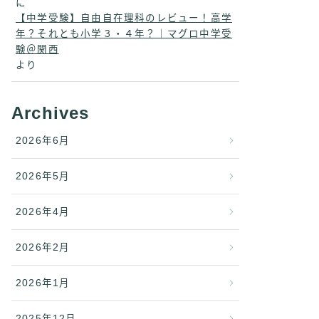
に
【中学受験】自由自在理科のレビュー！高学
年？それとも小学３・４年？｜マグロ中学受
験＠関西
より
Archives
2026年6月
2026年5月
2026年4月
2026年2月
2026年1月
2025年12月