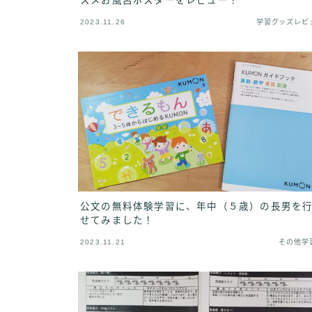
スメお風呂ポスターをレビュー！
2023.11.26
学習グッズレビ
公文の無料体験学習に、年中（５歳）の長男を
せてみました！
2023.11.21
その他学