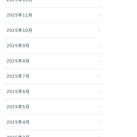
2025年11月
2025年10月
2025年9月
2025年8月
2025年7月
2025年6月
2025年5月
2025年4月