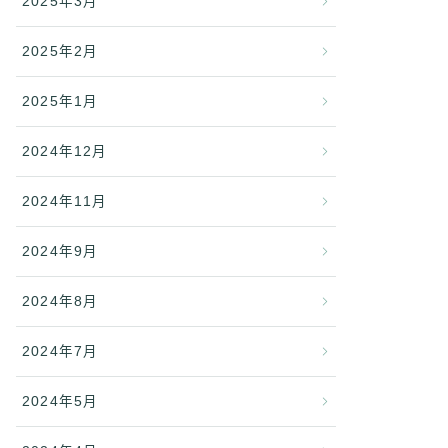
2025年3月
2025年2月
2025年1月
2024年12月
2024年11月
2024年9月
2024年8月
2024年7月
2024年5月