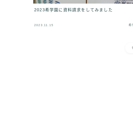
2023希学園に資料請求をしてみました
2023.11.15
希