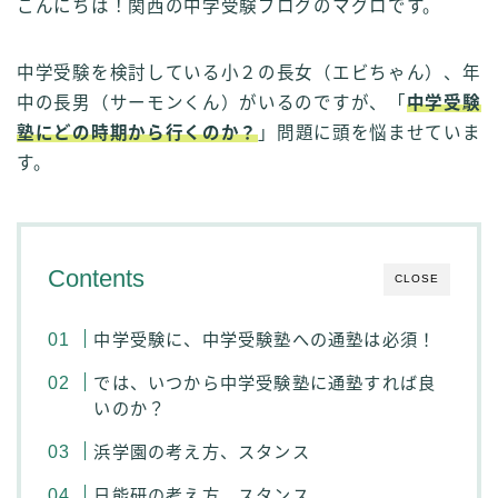
こんにちは！関西の中学受験ブログのマグロです。
中学受験を検討している小２の長女（エビちゃん）、年
中の長男（サーモンくん）がいるのですが、「
中学受験
塾にどの時期から行くのか？
」問題に頭を悩ませていま
す。
Contents
CLOSE
中学受験に、中学受験塾への通塾は必須！
では、いつから中学受験塾に通塾すれば良
いのか？
浜学園の考え方、スタンス
日能研の考え方、スタンス