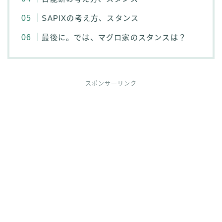
SAPIXの考え方、スタンス
最後に。では、マグロ家のスタンスは？
スポンサーリンク