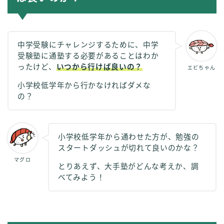
中学受験にチャレンジするために、中学
受験塾に通塾する必要があることはわか
ったけど、
いつから行けば良いの？
エビちゃん
小学校低学年から行かなければダメな
の？
小学校低学年から通わせた方が、勉強の
スタートダッシュが切れて良いのかな？
マグロ
とりあえず、大手塾がどんな考えか、調
べてみよう！