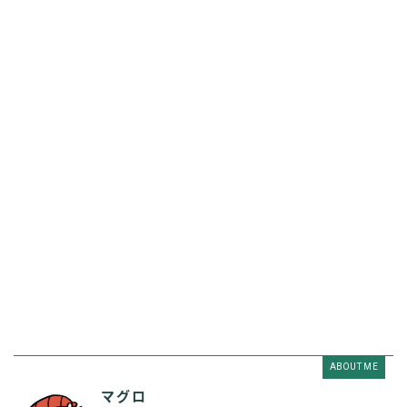
ABOUT ME
マグロ