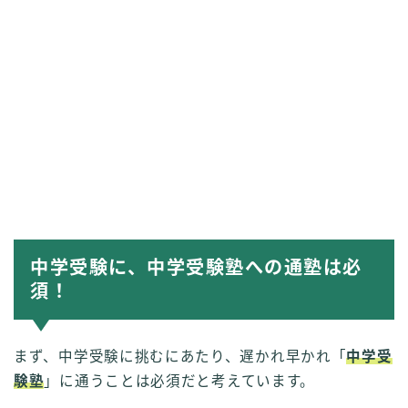
中学受験に、中学受験塾への通塾は必
須！
まず、中学受験に挑むにあたり、遅かれ早かれ「
中学受
験塾
」に通うことは必須だと考えています。