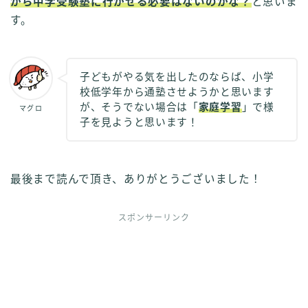
から中学受験塾に行かせる必要はないのかな？
と思いま
す。
子どもがやる気を出したのならば、小学
校低学年から通塾させようかと思います
が、そうでない場合は「
家庭学習
」で様
マグロ
子を見ようと思います！
最後まで読んで頂き、ありがとうございました！
スポンサーリンク