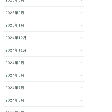
2025年3月
2025年2月
2025年1月
2024年12月
2024年11月
2024年9月
2024年8月
2024年7月
2024年5月