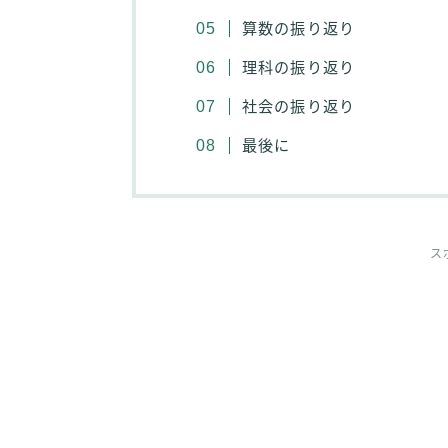
算数の振り返り
理科の振り返り
社会の振り返り
最後に
ス