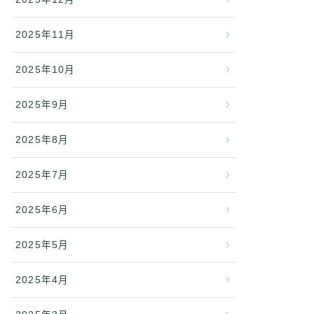
2025年11月
2025年10月
2025年9月
2025年8月
2025年7月
2025年6月
2025年5月
2025年4月