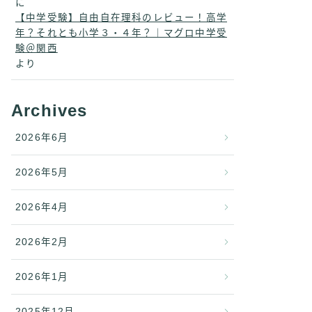
に
【中学受験】自由自在理科のレビュー！高学
年？それとも小学３・４年？｜マグロ中学受
験＠関西
より
Archives
2026年6月
2026年5月
2026年4月
2026年2月
2026年1月
2025年12月