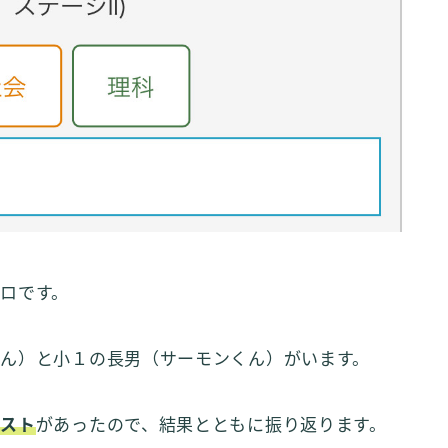
ロです。
ん）と小１の長男（サーモンくん）がいます。
テスト
があったので、結果とともに振り返ります。