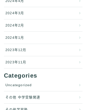
2024年4月
2024年3月
2024年2月
2024年1月
2023年12月
2023年11月
Categories
Uncategorized
その他 中学受験関連
その他学習塾