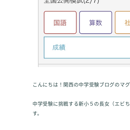
こんにちは！関西の中学受験ブログのマグ
中学受験に挑戦する新小５の長女（エビ
す。