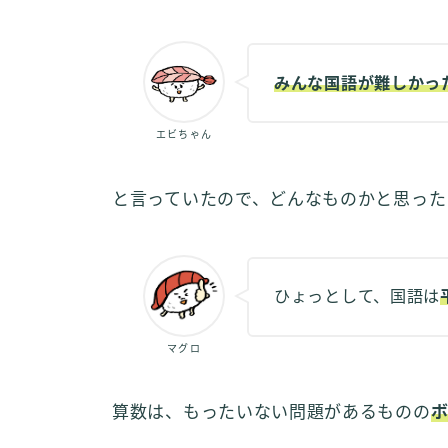
みんな国語が難しかっ
エビちゃん
と言っていたので、どんなものかと思った
ひょっとして、国語は
マグロ
算数は、もったいない問題があるものの