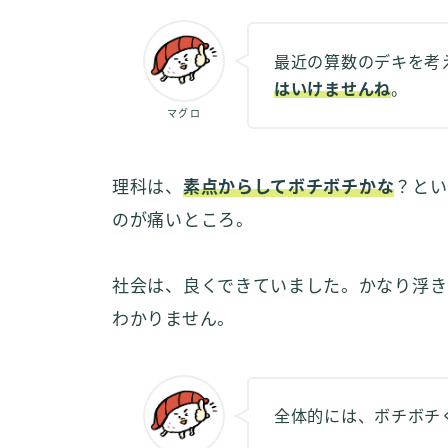
最近の算数のデキを考
はいけませんね
。
マグロ
理科は、
素点からしてボチボチかな
？とい
のが痛いところ。
社会は、良くできていました。かなり浮き
わかりません。
全体的には、ボチボチ