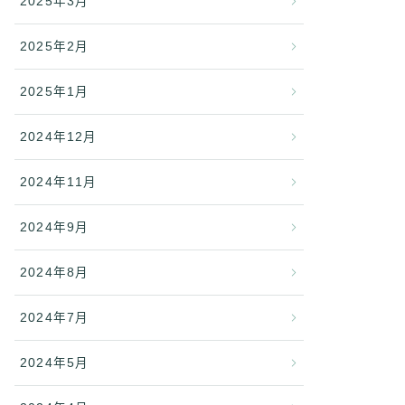
2025年3月
2025年2月
2025年1月
2024年12月
2024年11月
2024年9月
2024年8月
2024年7月
2024年5月