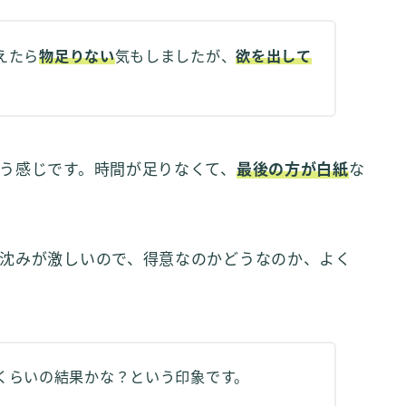
えたら
物足りない
気もしましたが、
欲を出して
う感じです。時間が足りなくて、
最後の方が白紙
な
沈みが激しいので、得意なのかどうなのか、よく
くらいの結果かな？という印象です。