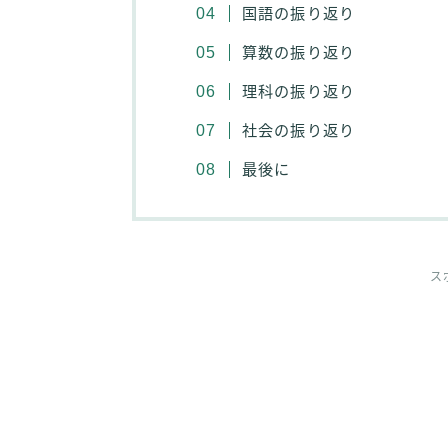
国語の振り返り
算数の振り返り
理科の振り返り
社会の振り返り
最後に
ス