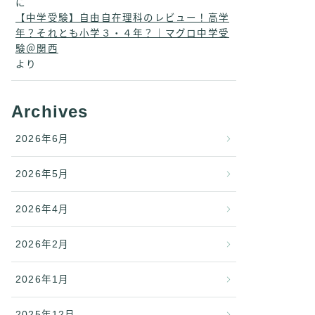
に
【中学受験】自由自在理科のレビュー！高学
年？それとも小学３・４年？｜マグロ中学受
験＠関西
より
Archives
2026年6月
2026年5月
2026年4月
2026年2月
2026年1月
2025年12月