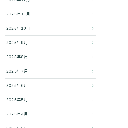
2025年11月
2025年10月
2025年9月
2025年8月
2025年7月
2025年6月
2025年5月
2025年4月