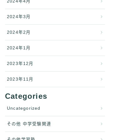
2024年4月
2024年3月
2024年2月
2024年1月
2023年12月
2023年11月
Categories
Uncategorized
その他 中学受験関連
その他学習塾