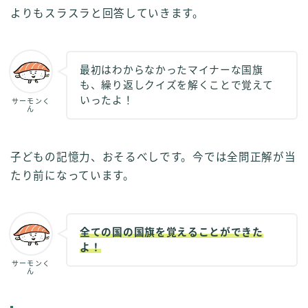
よりもスラスラと回答していきます。
最初はわからなかったマイナーな国旗
も、繰り返しクイズを解くことで覚えて
いったよ！
サーモンく
ん
子どもの記憶力、おそるべしです。今では全問正解が当
たり前になっています。
全ての国の国旗を覚えることができた
よ！
サーモンく
ん