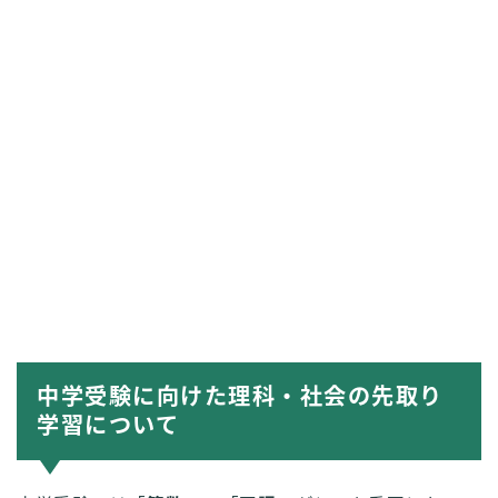
中学受験に向けた理科・社会の先取り
学習について