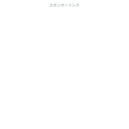
スポンサーリンク