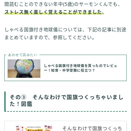
間読むことのできない年中(5歳)のサーモンくんでも、
ストレス無く楽しく覚えることができました
。
しゃべる国旗付き地球儀については、下記の記事に別途
まとめていますので、参照してください。
あわせて読みたい
しゃべる国旗付き地球儀を買ったのでレビュ
ー！知育・中学受験に役立つ？
その③ そんなわけで国旗つくっちゃいまし
た！図鑑
そんなわけで国旗つくっち