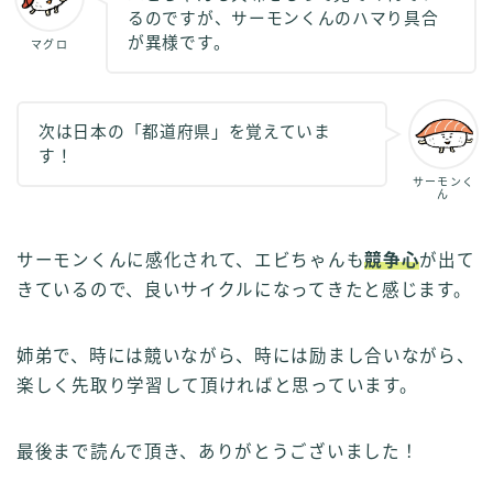
るのですが、サーモンくんのハマり具合
が異様です。
マグロ
次は日本の「都道府県」を覚えていま
す！
サーモンく
ん
サーモンくんに感化されて、エビちゃんも
競争心
が出て
きているので、良いサイクルになってきたと感じます。
姉弟で、時には競いながら、時には励まし合いながら、
楽しく先取り学習して頂ければと思っています。
最後まで読んで頂き、ありがとうございました！