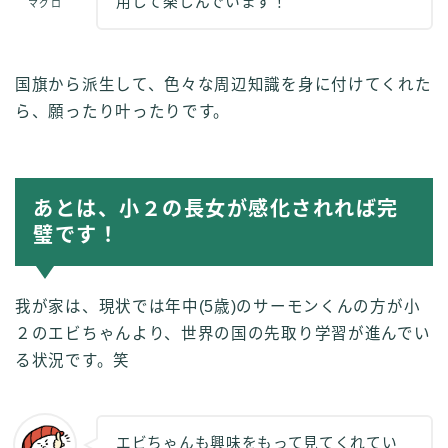
用して楽しんでいます！
マグロ
国旗から派生して、色々な周辺知識を身に付けてくれた
ら、願ったり叶ったりです。
あとは、小２の長女が感化されれば完
璧です！
我が家は、現状では年中(5歳)のサーモンくんの方が小
２のエビちゃんより、世界の国の先取り学習が進んでい
る状況です。笑
エビちゃんも興味をもって見てくれてい