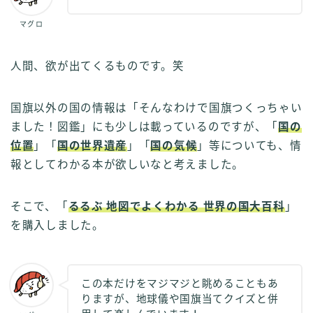
マグロ
人間、欲が出てくるものです。笑
国旗以外の国の情報は「そんなわけで国旗つくっちゃい
ました！図鑑」にも少しは載っているのですが、「
国の
位置
」「
国の世界遺産
」「
国の気候
」等についても、情
報としてわかる本が欲しいなと考えました。
そこで、「
るるぶ 地図でよくわかる 世界の国大百科
」
を購入しました。
この本だけをマジマジと眺めることもあ
りますが、地球儀や国旗当てクイズと併