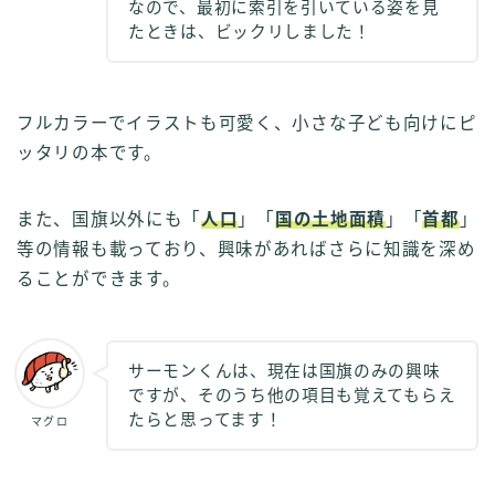
なので、最初に索引を引いている姿を見
たときは、ビックリしました！
フルカラーでイラストも可愛く、小さな子ども向けにピ
ッタリの本です。
また、国旗以外にも「
人口
」「
国の土地面積
」「
首都
」
等の情報も載っており、興味があればさらに知識を深め
ることができます。
サーモンくんは、現在は国旗のみの興味
ですが、そのうち他の項目も覚えてもらえ
たらと思ってます！
マグロ