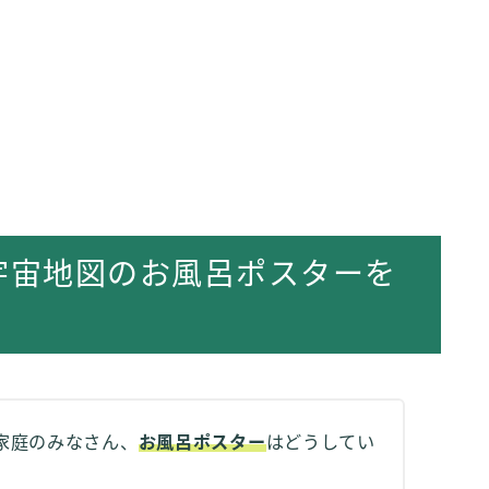
宇宙地図のお風呂ポスターを
家庭のみなさん、
お風呂ポスター
はどうしてい