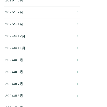
2025年3月
2025年2月
2025年1月
2024年12月
2024年11月
2024年9月
2024年8月
2024年7月
2024年5月