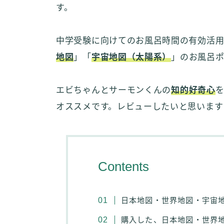
す。
中学受験に向けてのお風呂時間の有効活
地図
」「
宇宙地図（太陽系）
」のお風呂ポ
エビちゃんとサーモンくんの
知的好奇心
オススメです。レビューしたいと思います
Contents
日本地図・世界地図・宇宙
購入した、日本地図・世界