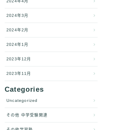
2024年4月
2024年3月
2024年2月
2024年1月
2023年12月
2023年11月
Categories
Uncategorized
その他 中学受験関連
その他学習塾