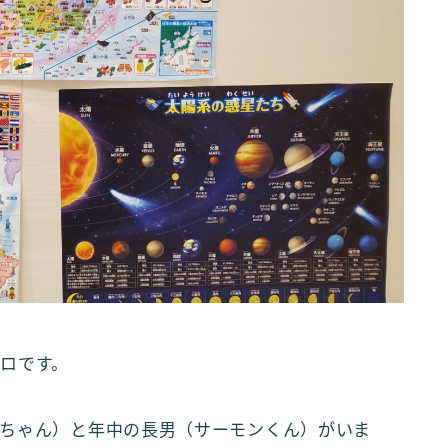
ロです。
ちゃん）と年中の長男（サーモンくん）がいま