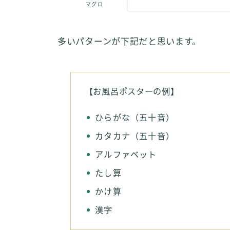
マグロ
多いパターンが下記だと思います。
【お風呂ポスターの例】
ひらがな（五十音）
カタカナ（五十音）
アルファベット
たし算
かけ算
漢字