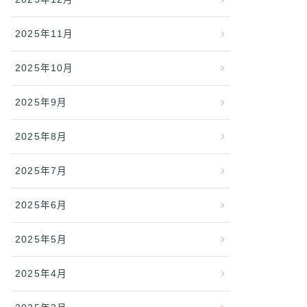
2025年11月
2025年10月
2025年9月
2025年8月
2025年7月
2025年6月
2025年5月
2025年4月