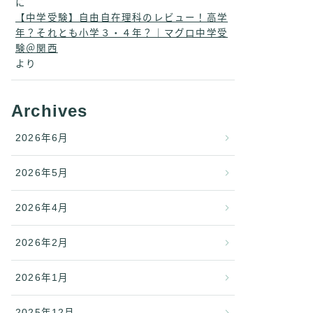
に
【中学受験】自由自在理科のレビュー！高学
年？それとも小学３・４年？｜マグロ中学受
験＠関西
より
Archives
2026年6月
2026年5月
2026年4月
2026年2月
2026年1月
2025年12月