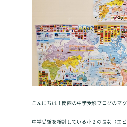
こんにちは！関西の中学受験ブログのマグ
中学受験を検討している小２の長女（エビ