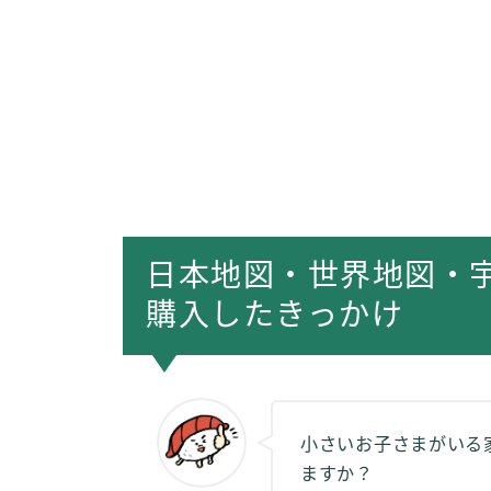
日本地図・世界地図・
購入したきっかけ
小さいお子さまがいる
ますか？