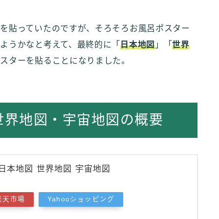
を貼っていたのですが、そろそろお風呂ポスター
ようかなと考えて、最終的に「
日本地図
」「
世界
ポスターを貼ることになりました。
世界地図・宇宙地図の概要
日本地図 世界地図 宇宙地図
楽天市場
Yahooショッピング