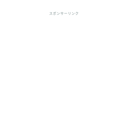
スポンサーリンク