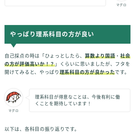
マグロ
やっぱり理系科目の方が良い
自己採点の時は「ひょっとしたら、
算数より国語
・
社会
の方が評価高いか！？
」くらいに思いましたが、フタを
開けてみると、やっぱり
理系科目の方が良かった
です。
理系科目が得意なことは、今後有利に働
くことを期待しています！
マグロ
以下は、各科目の振り返りです。