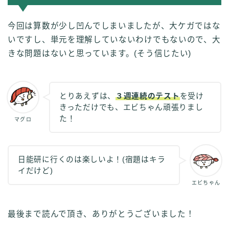
今回は算数が少し凹んでしまいましたが、大ケガではな
いですし、単元を理解していないわけでもないので、大
きな問題はないと思っています。(そう信じたい)
とりあえずは、
３週連続のテスト
を受け
きっただけでも、エビちゃん頑張りまし
た！
マグロ
日能研に行くのは楽しいよ！(宿題はキラ
イだけど)
エビちゃん
最後まで読んで頂き、ありがとうございました！