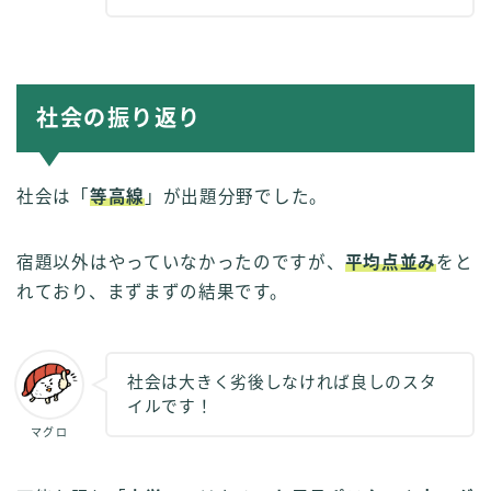
社会の振り返り
社会は「
等高線
」が出題分野でした。
宿題以外はやっていなかったのですが、
平均点並み
をと
れており、まずまずの結果です。
社会は大きく劣後しなければ良しのスタ
イルです！
マグロ