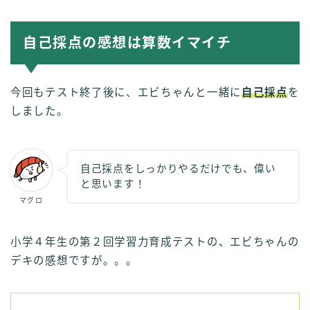
自己採点の感想は算数イマイチ
今回もテスト終了後に、エビちゃんと一緒に
自己採点
を
しました。
自己採点をしっかりやるだけでも、偉い
と思います！
マグロ
小学４年生の第２回学習力育成テストの、エビちゃんの
デキの感想ですが。。。