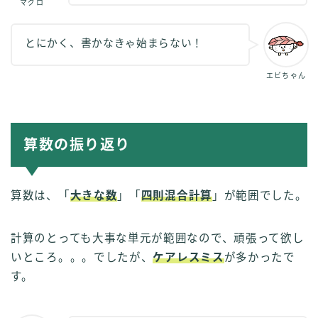
マグロ
とにかく、書かなきゃ始まらない！
エビちゃん
算数の振り返り
算数は、「
大きな数
」「
四則混合計算
」が範囲でした。
計算のとっても大事な単元が範囲なので、頑張って欲し
いところ。。。でしたが、
ケアレスミス
が多かったで
す。