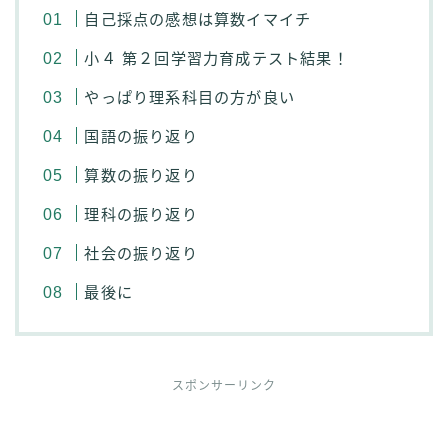
自己採点の感想は算数イマイチ
小４ 第２回学習力育成テスト結果！
やっぱり理系科目の方が良い
国語の振り返り
算数の振り返り
理科の振り返り
社会の振り返り
最後に
スポンサーリンク