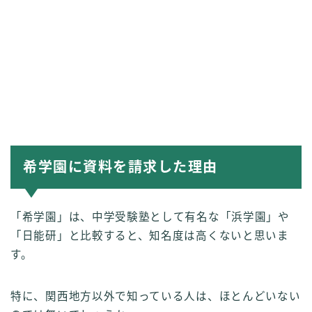
希学園に資料を請求した理由
「希学園」は、中学受験塾として有名な「浜学園」や
「日能研」と比較すると、知名度は高くないと思いま
す。
特に、関西地方以外で知っている人は、ほとんどいない