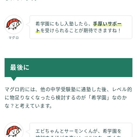
希学園にもし入塾したら、
手厚いサポー
ト
を受けられることが期待できますね！
マグロ
最後に
マグロ的には、他の中学受験塾に通塾した後、レベル的
に物足りなくなったら検討するのが「希学園」なのか
な？と考えています。
エビちゃんとサーモンくんが、希学園を