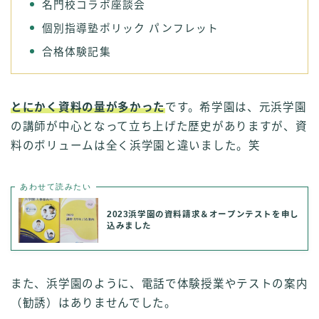
名門校コラボ座談会
個別指導塾ポリック パンフレット
合格体験記集
とにかく資料の量が多かった
です。希学園は、元浜学園
の講師が中心となって立ち上げた歴史がありますが、資
料のボリュームは全く浜学園と違いました。笑
あわせて読みたい
2023浜学園の資料請求＆オープンテストを申し
込みました
また、浜学園のように、電話で体験授業やテストの案内
（勧誘）はありませんでした。