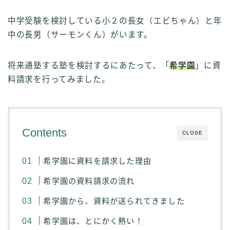
中学受験を検討している小２の長女（エビちゃん）と年
中の長男（サーモンくん）がいます。
将来通塾する塾を検討するにあたって、「
希学園
」に資
料請求を行ってみました。
Contents
CLOSE
希学園に資料を請求した理由
希学園の資料請求の流れ
希学園から、資料が送られてきました
希学園は、とにかく熱い！