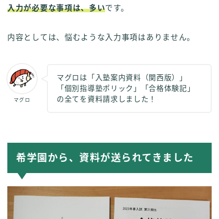
入力が必要な事項は、多い
です。
内容としては、悩むような入力事項はありません。
マグロは「入塾案内資料（関西版）」
「個別指導塾ポリック」「合格体験記」
の全てを資料請求しました！
マグロ
希学園から、資料が送られてきました