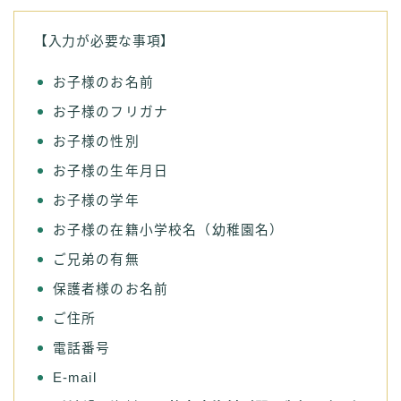
【入力が必要な事項】
お子様のお名前
お子様のフリガナ
お子様の性別
お子様の生年月日
お子様の学年
お子様の在籍小学校名（幼稚園名）
ご兄弟の有無
保護者様のお名前
ご住所
電話番号
E-mail