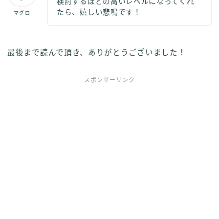
検討するほどの高いレベルになってくれ
たら、嬉しい悲鳴です！
マグロ
最後まで読んで頂き、ありがとうございました！
スポンサーリンク