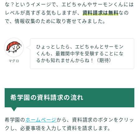
な？というイメージで、エビちゃんやサーモンくんには
レベルが高すぎる気もしますが、
資料請求は無料
なの
で、情報収集のために取り寄せてみました。
ひょっとしたら、エビちゃんとサーモン
くんも、最難関中学を受験することにな
るかも知れませんからね！（期待）
マグロ
希学園の資料請求の流れ
希学園の
ホームページ
から、資料請求のボタンをクリッ
クし、必要事項を入力して資料を請求します。