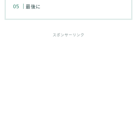
最後に
スポンサーリンク