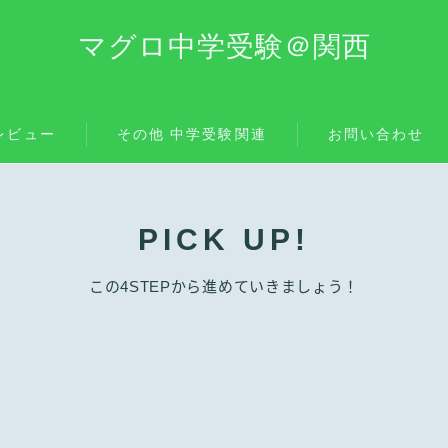
マグロ中学受験＠関西
レビュー
その他 中学受験関連
お問い合わせ
PICK UP!
この4STEPから進めていきましょう！