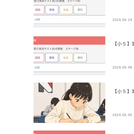
2026.06.24
【小５】
2026.06.08
【小５】
2026.06.06