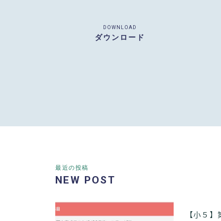
DOWNLOAD
ダウンロード
最近の投稿
NEW POST
【小５】