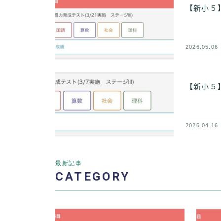
【新小５
2026.05.06
【新小５
2026.04.16
最新記事
CATEGORY