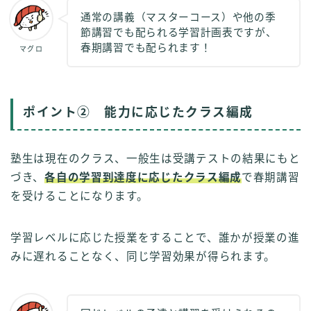
通常の講義（マスターコース）や他の季
節講習でも配られる学習計画表ですが、
春期講習でも配られます！
マグロ
ポイント② 能力に応じたクラス編成
塾生は現在のクラス、一般生は受講テストの結果にもと
づき、
各自の学習到達度に応じたクラス編成
で春期講習
を受けることになります。
学習レベルに応じた授業をすることで、誰かが授業の進
みに遅れることなく、同じ学習効果が得られます。