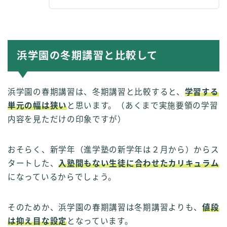
浜学園の冬期講習と比較して
浜学園の春期講習は、冬期講習と比較すると、
学習する
単元の幅は狭い
と思います。（あくまで実施要領の学習
内容を見ただけの印象ですが）
おそらく、新学年（進学塾の新学年は２月から）からス
タートした、
入塾間もない生徒に合わせたカリキュラム
になっているからでしょう。
そのためか、浜学園の春期講習は冬期講習よりも、
値段
は抑え目な設定
となっています。