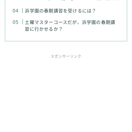
浜学園の春期講習を受けるには？
土曜マスターコースだが、浜学園の春期講
習に行かせるか？
スポンサーリンク