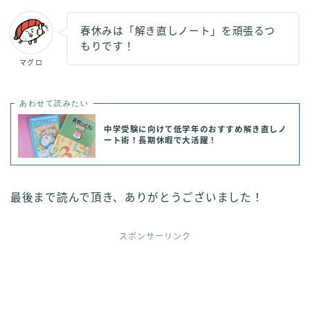
春休みは「解き直しノート」を頑張るつ
もりです！
マグロ
あわせて読みたい
中学受験に向けて低学年のおすすめ解き直しノ
ート術！長期休暇で大活躍！
最後まで読んで頂き、ありがとうございました！
スポンサーリンク