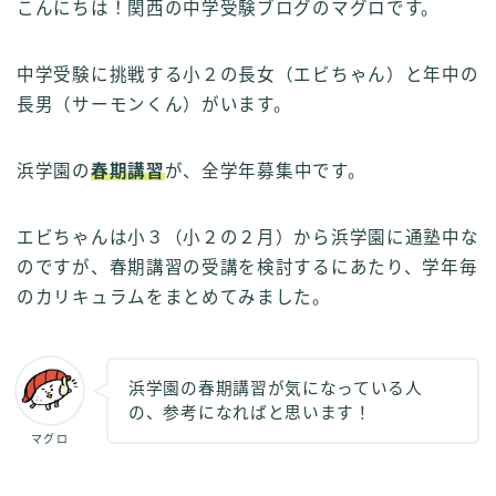
こんにちは！関西の中学受験ブログのマグロです。
中学受験に挑戦する小２の長女（エビちゃん）と年中の
長男（サーモンくん）がいます。
浜学園の
春期講習
が、全学年募集中です。
エビちゃんは小３（小２の２月）から浜学園に通塾中な
のですが、春期講習の受講を検討するにあたり、学年毎
のカリキュラムをまとめてみました。
浜学園の春期講習が気になっている人
の、参考になればと思います！
マグロ