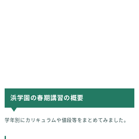
浜学園の春期講習の概要
学年別にカリキュラムや値段等をまとめてみました。