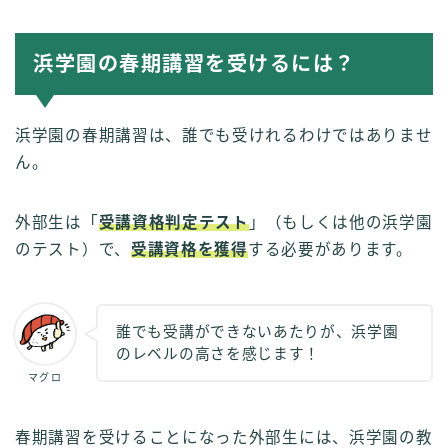
浜学園の春期講習を受けるには？
浜学園の春期講習は、誰でも受けれるわけではありませ
ん。
外部生は「
受講資格判定テスト
」（もしくは他の浜学園
のテスト）で、
受講資格を獲得
する必要があります。
誰でも受講ができないあたりが、浜学園
のレベルの高さを感じます！
マグロ
春期講習を受けることになった外部生には、浜学園の教