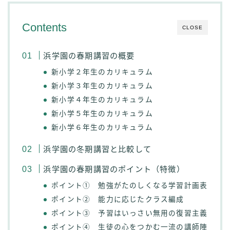
Contents
CLOSE
浜学園の春期講習の概要
新小学２年生のカリキュラム
新小学３年生のカリキュラム
新小学４年生のカリキュラム
新小学５年生のカリキュラム
新小学６年生のカリキュラム
浜学園の冬期講習と比較して
浜学園の春期講習のポイント（特徴）
ポイント① 勉強がたのしくなる学習計画表
ポイント② 能力に応じたクラス編成
ポイント③ 予習はいっさい無用の復習主義
ポイント④ 生徒の心をつかむ一流の講師陣