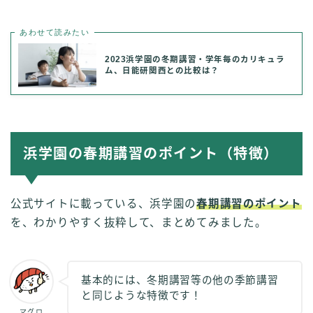
あわせて読みたい
2023浜学園の冬期講習・学年毎のカリキュラ
ム、日能研関西との比較は？
浜学園の春期講習のポイント（特徴）
公式サイトに載っている、浜学園の
春期講習のポイント
を、わかりやすく抜粋して、まとめてみました。
基本的には、冬期講習等の他の季節講習
と同じような特徴です！
マグロ