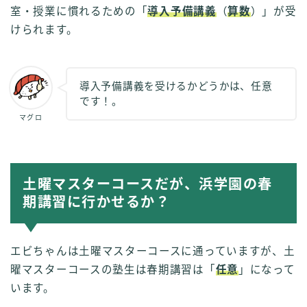
室・授業に慣れるための「
導入予備講義
（
算数
）」が受
けられます。
導入予備講義を受けるかどうかは、任意
です！。
マグロ
土曜マスターコースだが、浜学園の春
期講習に行かせるか？
エビちゃんは土曜マスターコースに通っていますが、土
曜マスターコースの塾生は春期講習は「
任意
」になって
います。