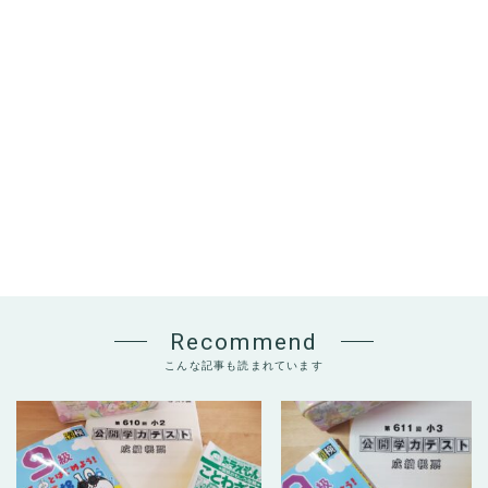
Recommend
こんな記事も読まれています