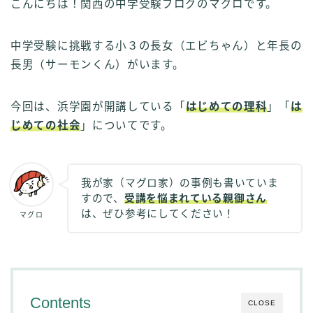
こんにちは！関西の中学受験ブログのマグロです。
中学受験に挑戦する小３の長女（エビちゃん）と年長の
長男（サーモンくん）がいます。
今回は、浜学園が開講している「
はじめての理科
」「
は
じめての社会
」についてです。
我が家（マグロ家）の事例も書いていま
すので、
受講を悩まれている親御さん
は、ぜひ参考にしてください！
マグロ
Contents
CLOSE