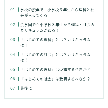
学校の授業で、小学校３年生から理科と社
会が入ってくる
浜学園でも小学校３年生から理科・社会の
カリキュラムがある！
「はじめての理科」とは？カリキュラム
は？
「はじめての社会」とは？カリキュラム
は？
「はじめての理科」は受講するべきか？
「はじめての社会」は受講するべきか？
最後に