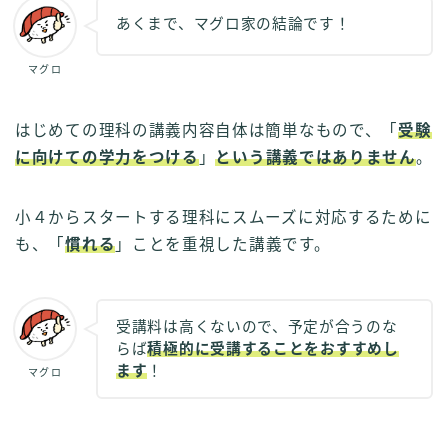
あくまで、マグロ家の結論です！
マグロ
はじめての理科の講義内容自体は簡単なもので、「
受験
に向けての学力をつける
」
という講義ではありません
。
小４からスタートする理科にスムーズに対応するために
も、「
慣れる
」ことを重視した講義です。
受講料は高くないので、予定が合うのな
らば
積極的に受講することをおすすめし
ます
！
マグロ