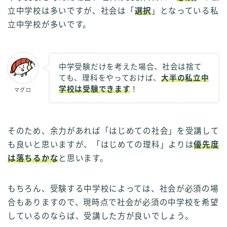
立中学校は多いですが、社会は「
選択
」となっている私
立中学校が多いです。
中学受験だけを考えた場合、社会は捨て
ても、理科をやっておけば、
大半の私立中
学校は受験できます
！
マグロ
そのため、余力があれば「はじめての社会」を受講して
も良いと思いますが、「はじめての理科」よりは
優先度
は落ちるかな
と思います。
もちろん、受験する中学校によっては、社会が必須の場
合もありますので、現時点で社会が必須の中学校を希望
しているのならば、受講した方が良いでしょう。