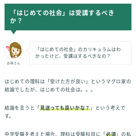
「はじめての社会」は受講するべき
か？
「はじめての社会」のカリキュラムはわ
かったけど、受講はするべきなの？
お母さん
はじめての理科は「受けた方が良い」というマグロ家の
結論でしたが、はじめての社会は。。。
結論を言うと「
見送っても良いかな？
」という考えで
す。
中学受験を考えた場合、理科は受験科目に「
必須
」の私