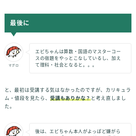
最後に
エビちゃんは算数・国語のマスターコー
スの宿題をやっとこなしているし、加え
て理科・社会となると。。。
マグロ
と、最初は受講する気はなかったのですが、カリキュラ
ム・値段を見たら、
受講もありかな？
と考え直しまし
た。
後は、エビちゃん本人がよっぽど嫌がら