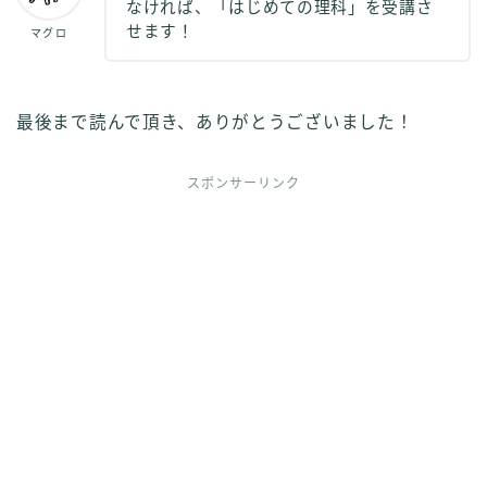
なければ、「はじめての理科」を受講さ
せます！
マグロ
最後まで読んで頂き、ありがとうございました！
スポンサーリンク