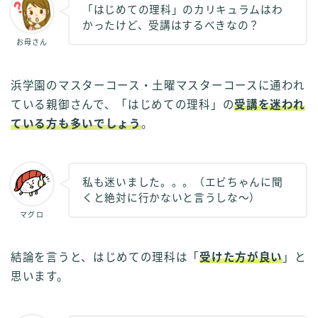
「はじめての理科」のカリキュラムはわ
かったけど、受講はするべきなの？
お母さん
浜学園のマスターコース・土曜マスターコースに通われ
ている親御さんで、「はじめての理科」の
受講を迷われ
ている方も多いでしょう
。
私も迷いました。。。（エビちゃんに聞
くと絶対に行かないと言うしな～）
マグロ
結論を言うと、はじめての理科は「
受けた方が良い
」と
思います。