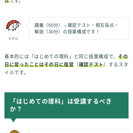
ル
です。
講義（60分）→確認テスト・相互採点・
解説（30分）の授業構成です！
マグロ
基本的には「はじめての理科」と同じ授業構成で、
その
日に習ったことはその日に復習
（
確認テスト
）するスタ
イルです。
「はじめての理科」は受講するべき
か？