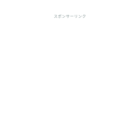
スポンサーリンク