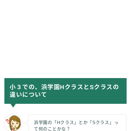
小３での、浜学園HクラスとSクラスの
違いについて
浜学園の「Hクラス」とか「Sクラス」っ
て何のことかな？