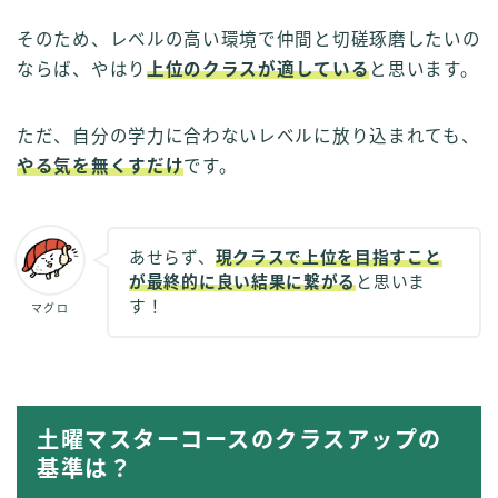
そのため、レベルの高い環境で仲間と切磋琢磨したいの
ならば、やはり
上位のクラスが適している
と思います。
ただ、自分の学力に合わないレベルに放り込まれても、
やる気を無くすだけ
です。
あせらず、
現クラスで上位を目指すこと
が最終的に良い結果に繋がる
と思いま
す！
マグロ
土曜マスターコースのクラスアップの
基準は？