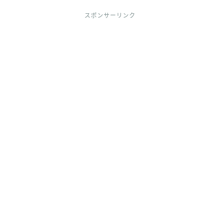
スポンサーリンク