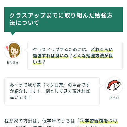
クラスアップまでに取り組んだ勉強方
法について
クラスアップするためには、
どれくらい
勉強すれば良いの
？
どんな勉強方法が良
いの
？
お母さん
あくまで我が家（マグロ家）の場合です
が紹介します！一例として見て頂ければ
幸いです！
マグロ
我が家の方針は、低学年のうちは「
①学習習慣をつけ