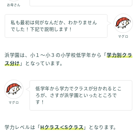
お母さん
私も最初は何がなんだか、わかりません
でした！下記で説明します！
マグロ
浜学園は、小１～小３の小学校低学年から「
学力別クラ
ス分け
」となっています。
低学年から学力でクラスが分かれるとこ
ろが、さすが浜学園といったところで
す！
マグロ
学力レベルは「
Hクラス＜Sクラス
」となります。