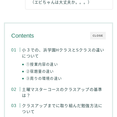
（エビちゃんは大丈夫か。。。）
Contents
CLOSE
小３での、浜学園HクラスとSクラスの違い
について
①授業内容の違い
②宿題量の違い
③周りの環境の違い
土曜マスターコースのクラスアップの基準
は？
クラスアップまでに取り組んだ勉強方法に
ついて