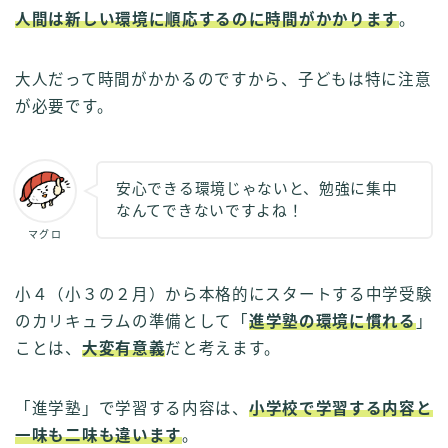
人間は新しい環境に順応するのに時間がかかります
。
大人だって時間がかかるのですから、子どもは特に注意
が必要です。
安心できる環境じゃないと、勉強に集中
なんてできないですよね！
マグロ
小４（小３の２月）から本格的にスタートする中学受験
のカリキュラムの準備として「
進学塾の環境に慣れる
」
ことは、
大変有意義
だと考えます。
「進学塾」で学習する内容は、
小学校で学習する内容と
一味も二味も違います
。