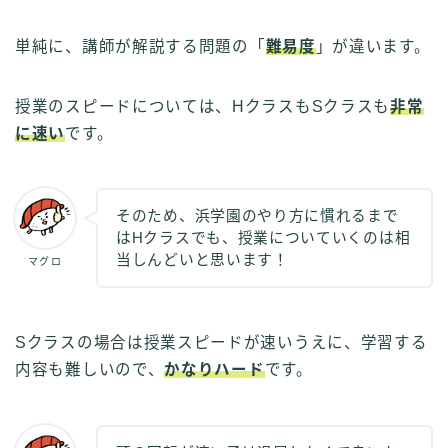
単純に、講師が解説する問題の「
難易度
」が違います。
授業のスピードについては、HクラスもSクラスも
非常
に速い
です。
そのため、浜学園のやり方に慣れるまで
はHクラスでも、授業についていくのは相
当しんどいと思います！
マグロ
Sクラスの場合は授業スピードが速いうえに、学習する
内容も難しいので、
かなりハード
です。