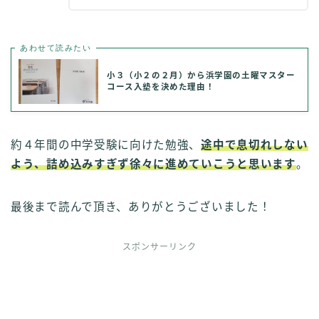
あわせて読みたい
小３（小２の２月）から浜学園の土曜マスター
コース入塾を決めた理由！
約４年間の中学受験に向けた勉強、
途中で息切れしない
よう、詰め込みすぎず徐々に進めていこうと思います
。
最後まで読んで頂き、ありがとうございました！
スポンサーリンク