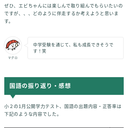
ぜひ、エビちゃんには楽しんで取り組んでもらいたいの
ですが、、、どのように伴走するか考えようと思いま
す。
中学受験を通じて、私も成長できそうで
す！笑
マグロ
国語の振り返り・感想
小２の1月公開学力テスト、国語の出題内容・正答率は
下記のような内容でした。