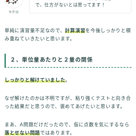
で、仕方がないとは思ってます！
マグロ
単純に演習量不足なので、
計算演習
を今後しっかりと積
み重ねていきたいと思います。
２、単位量あたりと２量の関係
しっかりと解けていました
。
なぜ解けたのかは不明ですが、粘り強くテストと向き合
った結果だと思うので、褒めてあげたいと思います。
まあ、A問題だけだったので、仮に点数を気にするなら
落とせない問題
ではあります。