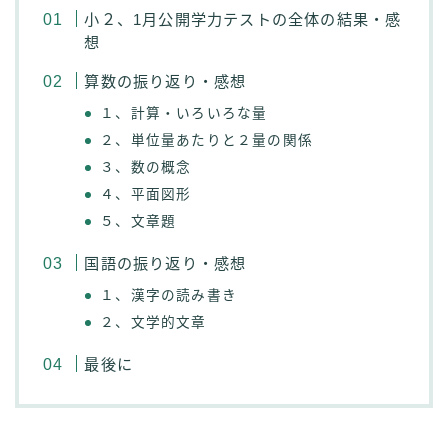
小２、1月公開学力テストの全体の結果・感
想
算数の振り返り・感想
１、計算・いろいろな量
２、単位量あたりと２量の関係
３、数の概念
４、平面図形
５、文章題
国語の振り返り・感想
１、漢字の読み書き
２、文学的文章
最後に