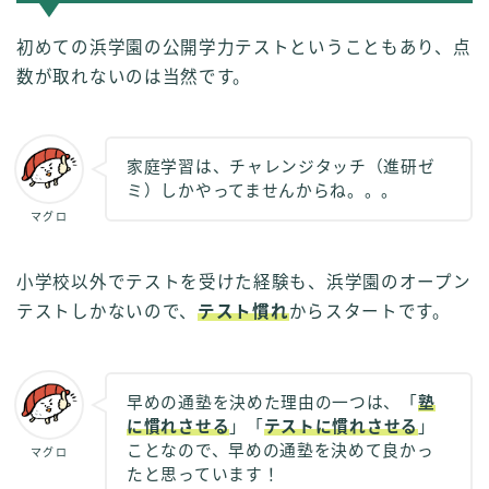
初めての浜学園の公開学力テストということもあり、点
数が取れないのは当然です。
家庭学習は、チャレンジタッチ（進研ゼ
ミ）しかやってませんからね。。。
マグロ
小学校以外でテストを受けた経験も、浜学園のオープン
テストしかないので、
テスト慣れ
からスタートです。
早めの通塾を決めた理由の一つは、「
塾
に慣れさせる
」「
テストに慣れさせる
」
ことなので、早めの通塾を決めて良かっ
マグロ
たと思っています！