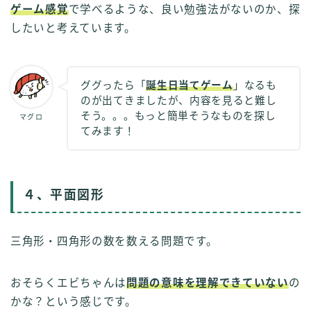
ゲーム感覚
で学べるような、良い勉強法がないのか、探
したいと考えています。
ググったら「
誕生日当てゲーム
」なるも
のが出てきましたが、内容を見ると難し
そう。。。もっと簡単そうなものを探し
マグロ
てみます！
４、平面図形
三角形・四角形の数を数える問題です。
おそらくエビちゃんは
問題の意味を理解できていない
の
かな？という感じです。