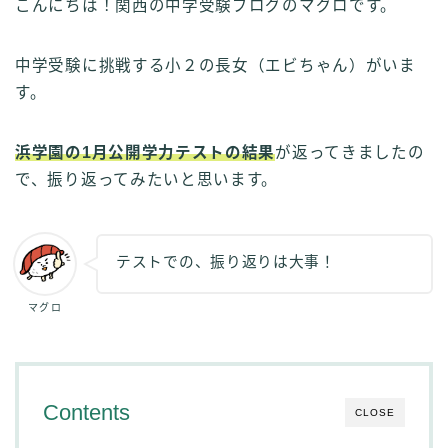
こんにちは！関西の中学受験ブログのマグロです。
中学受験に挑戦する小２の長女（エビちゃん）がいま
す。
浜学園の1月公開学力テストの結果
が返ってきましたの
で、振り返ってみたいと思います。
テストでの、振り返りは大事！
マグロ
Contents
CLOSE