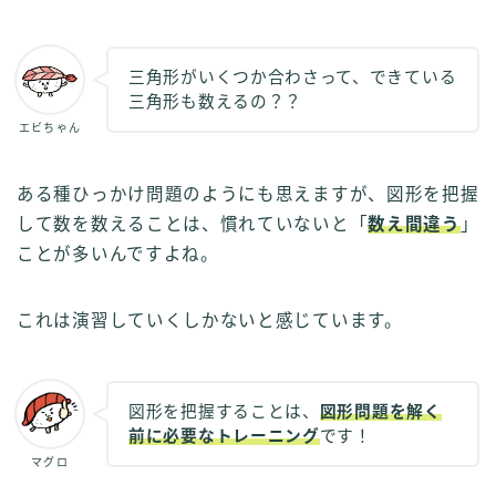
三角形がいくつか合わさって、できている
三角形も数えるの？？
エビちゃん
ある種ひっかけ問題のようにも思えますが、図形を把握
して数を数えることは、慣れていないと「
数え間違う
」
ことが多いんですよね。
これは演習していくしかないと感じています。
図形を把握することは、
図形問題を解く
前に必要なトレーニング
です！
マグロ