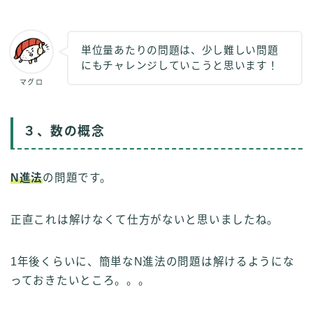
単位量あたりの問題は、少し難しい問題
にもチャレンジしていこうと思います！
マグロ
３、数の概念
N進法
の問題です。
正直これは解けなくて仕方がないと思いましたね。
1年後くらいに、簡単なN進法の問題は解けるようにな
っておきたいところ。。。