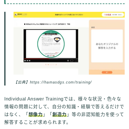
【出典】https://hamasdgs.com/training/
Individual Answer Trainingでは、様々な状況・色々な
情報の問題に対して、自分の知識・経験で答えるだけで
はなく、「
想像力
」「
創造力
」等の非認知能力を使って
解答することが求められます。