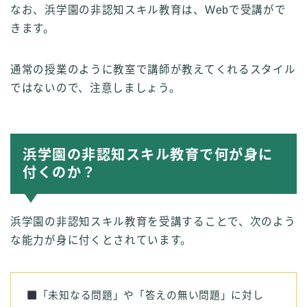
なお、浜学園の非認知スキル教育は、Webで受講がで
きます。
通常の授業のように教室で講師が教えてくれるスタイル
ではないので、注意しましょう。
浜学園の非認知スキル教育で何が身に
付くのか？
浜学園の非認知スキル教育を受講することで、次のよう
な能力が身に付くとされています。
「未知なる問題」や「答えの無い問題」に対し