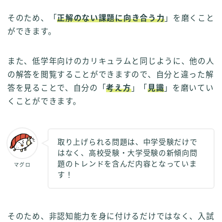
そのため、「
正解のない課題に向き合う力
」を磨くこと
ができます。
また、低学年向けのカリキュラムと同じように、他の人
の解答を閲覧することができますので、自分と違った解
答を見ることで、自分の「
考え方
」「
見識
」を磨いてい
くことができます。
取り上げられる問題は、中学受験だけで
はなく、高校受験・大学受験の新傾向問
題のトレンドを含んだ内容となっていま
マグロ
す！
そのため、非認知能力を身に付けるだけではなく、入試