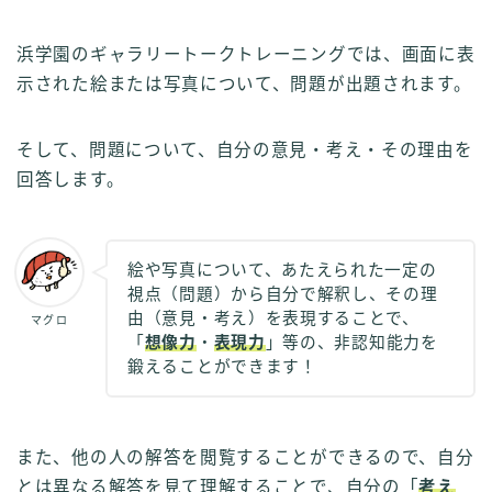
浜学園のギャラリートークトレーニングでは、画面に表
示された絵または写真について、問題が出題されます。
そして、問題について、自分の意見・考え・その理由を
回答します。
絵や写真について、あたえられた一定の
視点（問題）から自分で解釈し、その理
由（意見・考え）を表現することで、
マグロ
「
想像力
・
表現力
」等の、非認知能力を
鍛えることができます！
また、他の人の解答を閲覧することができるので、自分
とは異なる解答を見て理解することで、自分の「
考え