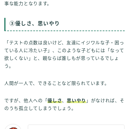
事な能力となります。
③優しさ、思いやり
「テストの点数は良いけど、友達にイジワルな子・困っ
ている人に冷たい子」、このような子どもには「なって
欲しくない」と、親ならば誰しもが思っているでしょ
う。
人間が一人で、できることなど限られています。
ですが、他人への「
優しさ
、
思いやり
」がなければ、そ
のうち孤立してしまうでしょう。