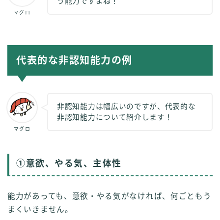
う能力ですよね！
マグロ
代表的な非認知能力の例
非認知能力は幅広いのですが、代表的な
非認知能力について紹介します！
マグロ
①意欲、やる気、主体性
能力があっても、意欲・やる気がなければ、何ごともう
まくいきません。