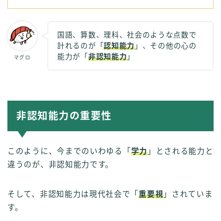
国語、算数、理科、社会のような点数で
計れるのが「
認知能力
」、その他の心の
能力が「
非認知能力
」
マグロ
非認知能力の重要性
このように、今までのいわゆる「
学力
」とされる能力と
違うのが、非認知能力です。
そして、非認知能力は現代社会で「
重要視
」されていま
す。