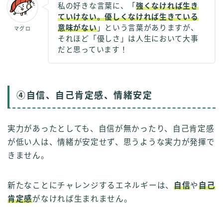
私の好きな言葉に、「
強くなければ生き
ていけない。優しくなければ生きている
意味がない
」という言葉がありますが、
マグロ
それほど「優しさ」は人生において大事
だと思っています！
④自信、自己肯定感、情緒安定
実力があったとしても、自信が無かったり、自己肯定感
が低い人は、情緒が安定せず、思うような実力が発揮で
きません。
新たなことにチャレンジするエネルギーは、
自信
や
自己
肯定感
がなければ生まれません。