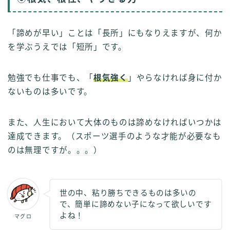
「諦めが早い」ことは「長所」にもなりえますが、何か
を学ぶうえでは「短所」です。
勉強でも仕事でも、「
根気強く
」やらなければ身に付か
ないものは多いです。
また、人生において大体のものは諦めなければいつかは
達成できます。（スポーツ選手のような才能が必要なも
のは無理ですが。。。）
世の中、粘り勝ちできるものは多いの
で、簡単に諦めない子になって欲しいです
よね！
マグロ