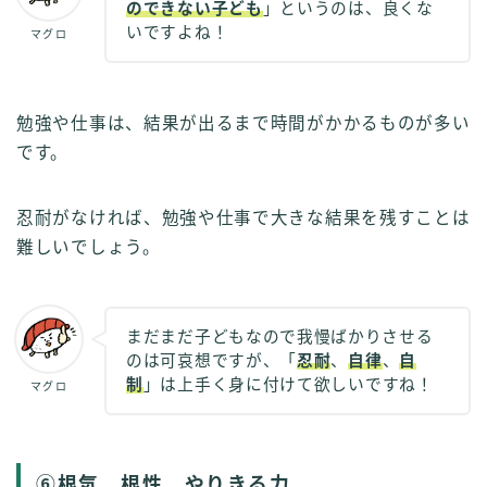
のできない子ども
」というのは、良くな
いですよね！
マグロ
勉強や仕事は、結果が出るまで時間がかかるものが多い
です。
忍耐がなければ、勉強や仕事で大きな結果を残すことは
難しいでしょう。
まだまだ子どもなので我慢ばかりさせる
のは可哀想ですが、「
忍耐
、
自律
、
自
制
」は上手く身に付けて欲しいですね！
マグロ
⑥根気、根性、やりきる力