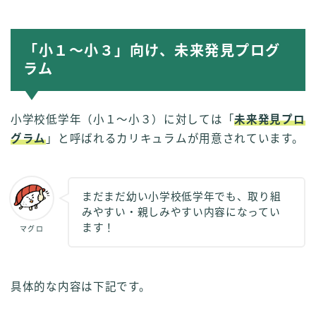
「小１～小３」向け、未来発見プログ
ラム
小学校低学年（小１～小３）に対しては「
未来発見プロ
グラム
」と呼ばれるカリキュラムが用意されています。
まだまだ幼い小学校低学年でも、取り組
みやすい・親しみやすい内容になってい
ます！
マグロ
具体的な内容は下記です。