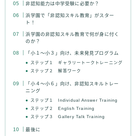
非認知能力は中学受験に必要か？
浜学園で「非認知スキル教育」がスター
ト！
浜学園の非認知スキル教育で何が身に付く
のか？
「小１～小３」向け、未来発見プログラム
ステップ１ ギャラリートークトレーニング
ステップ２ 解答ワーク
「小４～小６」向け、非認知スキルトレー
ニング
ステップ１ Individual Answer Training
ステップ２ English Training
ステップ３ Gallery Talk Training
最後に