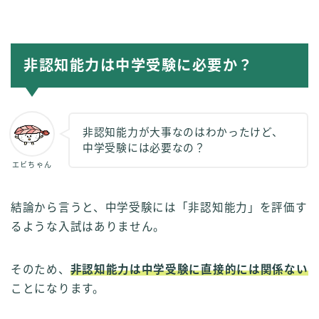
非認知能力は中学受験に必要か？
非認知能力が大事なのはわかったけど、
中学受験には必要なの？
エビちゃん
結論から言うと、中学受験には「非認知能力」を評価す
るような入試はありません。
そのため、
非認知能力は中学受験に直接的には関係ない
ことになります。