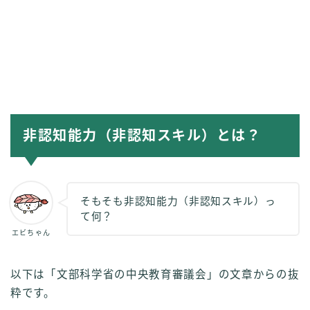
非認知能力（非認知スキル）とは？
そもそも非認知能力（非認知スキル）っ
て何？
エビちゃん
以下は「文部科学省の中央教育審議会」の文章からの抜
粋です。