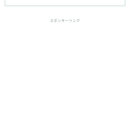
スポンサーリンク