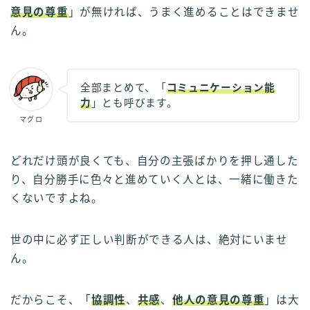
意見の尊重
」が無ければ、うまく進めることはできませ
ん。
全部まとめて、「
コミュニケーション能
力
」とも呼びます。
マグロ
どれだけ頭が良くても、自分の主張ばかりを押し通した
り、自分勝手に色々と進めていく人とは、一緒に働きた
くないですよね。
世の中に必ず正しい判断ができる人は、絶対にいませ
ん。
だからこそ、「
協調性
、
共感
、
他人の意見の尊重
」は大