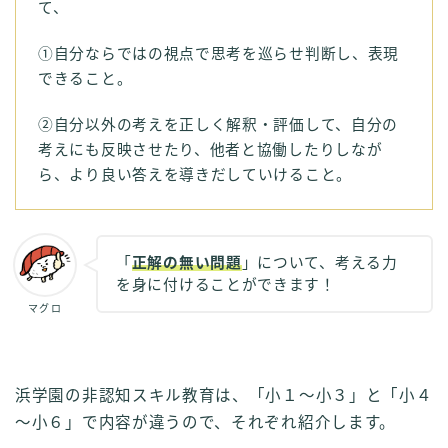
て、
①自分ならではの視点で思考を巡らせ判断し、表現
できること。
②自分以外の考えを正しく解釈・評価して、自分の
考えにも反映させたり、他者と協働したりしなが
ら、より良い答えを導きだしていけること。
「
正解の無い問題
」について、考える力
を身に付けることができます！
マグロ
浜学園の非認知スキル教育は、「小１～小３」と「小４
～小６」で内容が違うので、それぞれ紹介します。