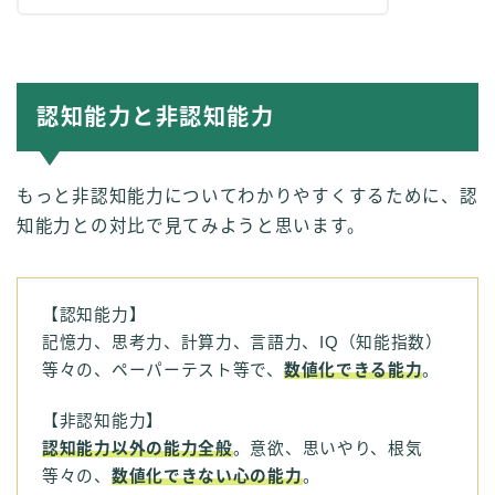
認知能力と非認知能力
もっと非認知能力についてわかりやすくするために、認
知能力との対比で見てみようと思います。
【認知能力】
記憶力、思考力、計算力、言語力、IQ（知能指数）
等々の、ペーパーテスト等で、
数値化できる能力
。
【非認知能力】
認知能力以外の能力全般
。意欲、思いやり、根気
等々の、
数値化できない心の能力
。