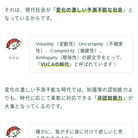
それは、現代社会が「
変化の激しい予測不能な社会
」と
なっているからです。
Volatility（変動性）Uncertainty（不確実
性）、Complexity（複雑性）、
Ambiguity（曖昧性）の頭文字をとって、
マグロ
「
VUCAの時代
」と呼ばれています！
変化の激しい予測不能な時代では、知識等の認知能力よ
りも、時代に応じて柔軟に対応できる「
非認知能力
」が
大事となってくるのです。
確かに、我が子に身に付けて欲しいと思