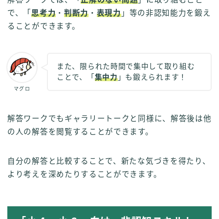
で、「
思考力
・
判断力
・
表現力
」等の非認知能力を鍛え
ることができます。
また、限られた時間で集中して取り組む
ことで、「
集中力
」も鍛えられます！
マグロ
解答ワークでもギャラリートークと同様に、解答後は他
の人の解答を閲覧することができます。
自分の解答と比較することで、新たな気づきを得たり、
より考えを深めたりすることができます。