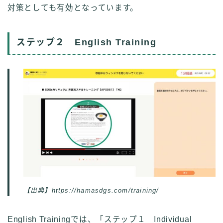
対策としても有効となっています。
ステップ２ English Training
Follow Me
【出典】https://hamasdgs.com/training/
English Trainingでは、「ステップ１ Individual