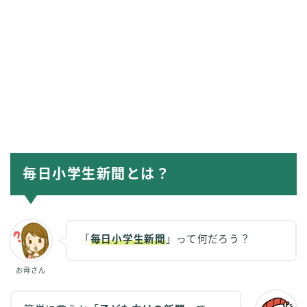
毎日小学生新聞とは？
「
毎日小学生新聞
」って何だろう？
お母さん