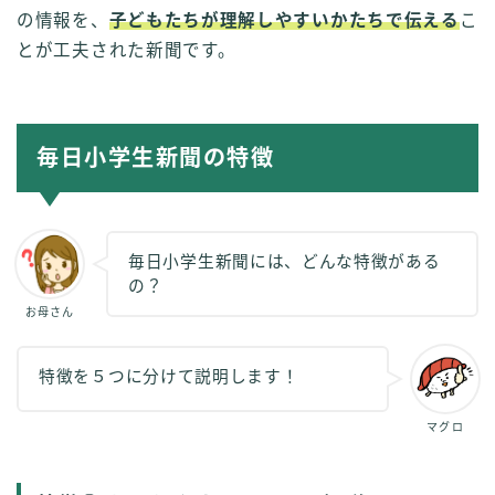
の情報を、
子どもたちが理解しやすいかたちで伝える
こ
とが工夫された新聞です。
毎日小学生新聞の特徴
毎日小学生新聞には、どんな特徴がある
の？
お母さん
特徴を５つに分けて説明します！
マグロ