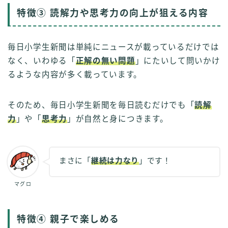
特徴③ 読解力や思考力の向上が狙える内容
毎日小学生新聞は単純にニュースが載っているだけでは
なく、いわゆる「
正解の無い問題
」にたいして問いかけ
るような内容が多く載っています。
そのため、毎日小学生新聞を毎日読むだけでも「
読解
力
」や「
思考力
」が自然と身につきます。
まさに「
継続は力なり
」です！
マグロ
特徴④ 親子で楽しめる