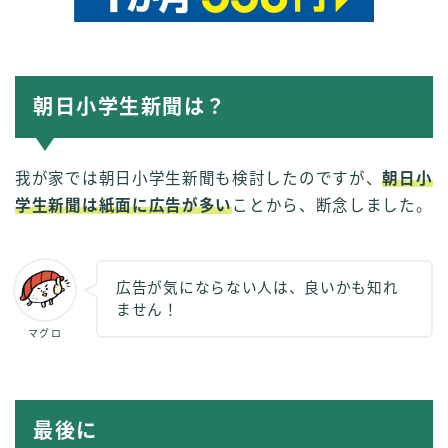
朝日小学生新聞は？
我が家では朝日小学生新聞も検討したのですが、
朝日小
学生新聞は紙面に広告が多い
ことから、断念しました。
広告が気にならない人は、良いかも知れ
ません！
マグロ
最後に