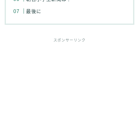
最後に
スポンサーリンク