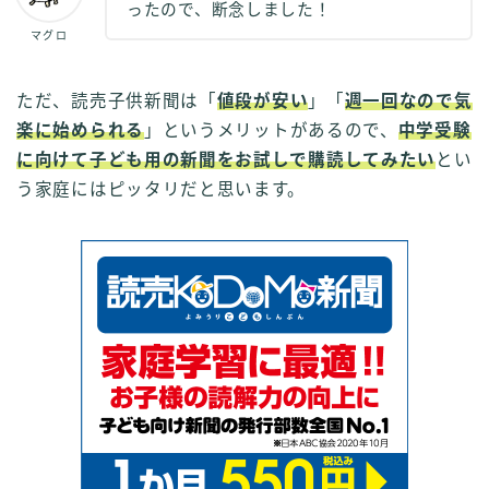
ったので、断念しました！
マグロ
ただ、読売子供新聞は「
値段が安い
」「
週一回なので気
楽に始められる
」というメリットがあるので、
中学受験
に向けて子ども用の新聞をお試しで購読してみたい
とい
う家庭にはピッタリだと思います。