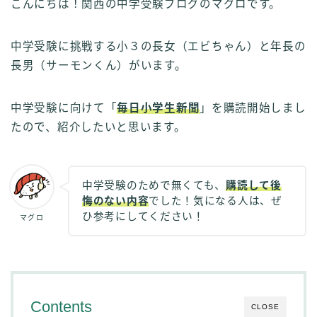
こんにちは！関西の中学受験ブログのマグロです。
中学受験に挑戦する小３の長女（エビちゃん）と年長の
長男（サーモンくん）がいます。
中学受験に向けて「
毎日小学生新聞
」を購読開始しまし
たので、紹介したいと思います。
中学受験のためで無くても、
購読して後
悔のない内容
でした！気になる人は、ぜ
ひ参考にしてください！
マグロ
Contents
CLOSE