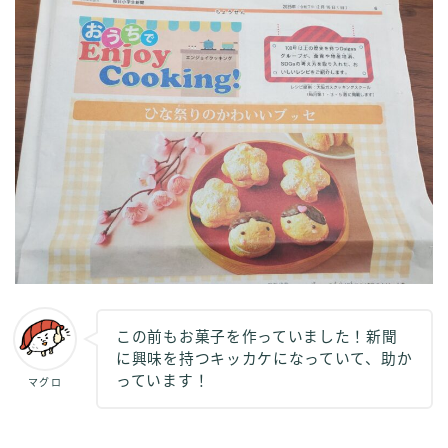
この前もお菓子を作っていました！新聞
に興味を持つキッカケになっていて、助か
っています！
マグロ