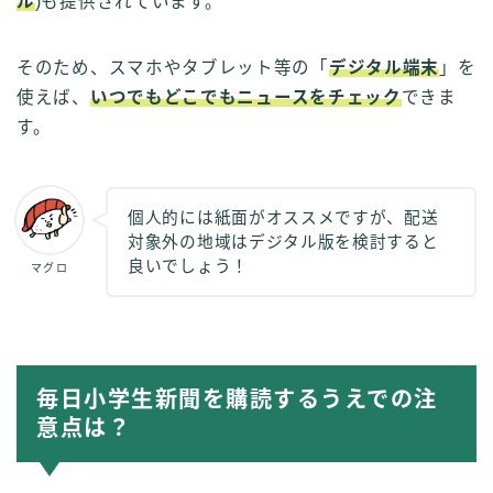
ル
)も提供されています。
そのため、スマホやタブレット等の「
デジタル端末
」を
使えば、
いつでもどこでもニュースをチェック
できま
す。
個人的には紙面がオススメですが、配送
対象外の地域はデジタル版を検討すると
良いでしょう！
マグロ
毎日小学生新聞を購読するうえでの注
意点は？