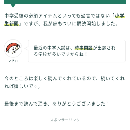
中学受験の必須アイテムといっても過言ではない「
小学
生新聞
」ですが、我が家もついに購読開始しました。
最近の中学入試は、
時事問題
が出題され
る学校が多いですからね！
マグロ
今のところは楽しく読んでくれているので、続いてくれ
れば嬉しいです。
最後まで読んで頂き、ありがとうございました！
スポンサーリンク