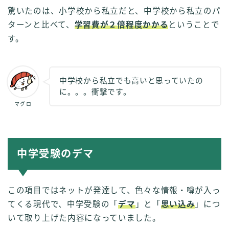
驚いたのは、小学校から私立だと、中学校から私立のパ
ターンと比べて、
学習費が２倍程度かかる
ということで
す。
中学校から私立でも高いと思っていたの
に。。。衝撃です。
マグロ
中学受験のデマ
この項目ではネットが発達して、色々な情報・噂が入っ
てくる現代で、中学受験の「
デマ
」と「
思い込み
」につ
いて取り上げた内容になっていました。