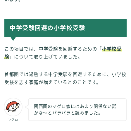
中学受験回避の小学校受験
この項目では、中学受験を回避するための「
小学校受
験
」について取り上げていました。
首都圏では過熱する中学受験を回避するために、小学校
受験を志す家庭が増えているとのことです。
関西圏のマグロ家にはあまり関係ない話
かな～とパラパラと読みました。
マグロ