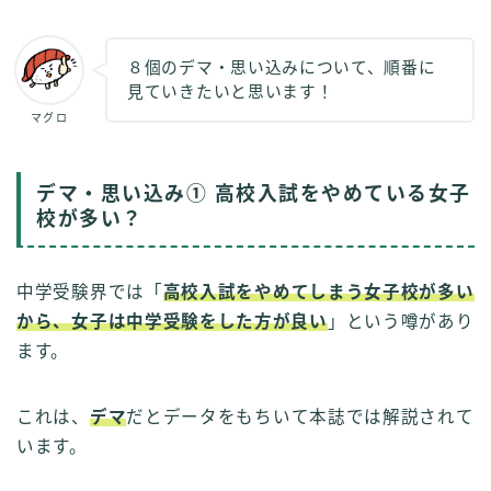
８個のデマ・思い込みについて、順番に
見ていきたいと思います！
マグロ
デマ・思い込み① 高校入試をやめている女子
校が多い？
中学受験界では「
高校入試をやめてしまう女子校が多い
から、女子は中学受験をした方が良い
」という噂があり
ます。
これは、
デマ
だとデータをもちいて本誌では解説されて
います。