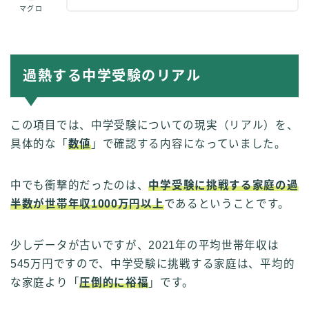
マグロ
過熱する中学受験のリアル
この項目では、中学受験についての現実（リアル）を、
具体的な「
数値
」で確認する内容になっていました。
中でも衝撃的だったのは、
中学受験に挑戦する家庭の過
半数が世帯年収1000万円以上
であるということです。
少しデータが古いですが、2021年の平均世帯年収は
545万円ですので、中学受験に挑戦する家庭は、平均的
な家庭より「
圧倒的に裕福
」です。