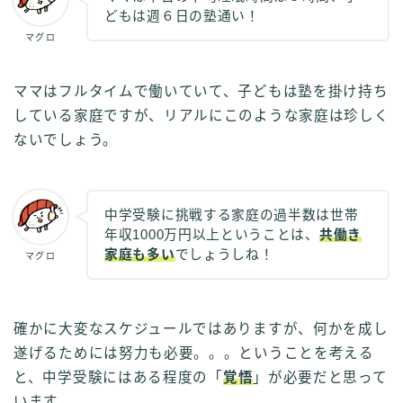
どもは週６日の塾通い！
マグロ
ママはフルタイムで働いていて、子どもは塾を掛け持ち
している家庭ですが、リアルにこのような家庭は珍しく
ないでしょう。
中学受験に挑戦する家庭の過半数は世帯
年収1000万円以上ということは、
共働き
家庭も多い
でしょうしね！
マグロ
確かに大変なスケジュールではありますが、何かを成し
遂げるためには努力も必要。。。ということを考える
と、中学受験にはある程度の「
覚悟
」が必要だと思って
います。