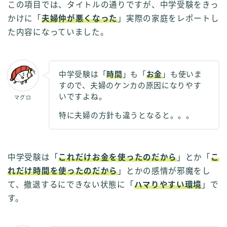
この項目では、タイトルの通りですが、中学受験をきっ
かけに「
夫婦仲が悪くなった
」実際の家庭をレポートし
た内容になっていました。
中学受験は「
時間
」も「
お金
」も使いま
すので、夫婦のケンカの原因になりやす
いですよね。
マグロ
特に夫婦の方針も違うとなると。。。
中学受験は「
これだけお金を使ったのだから
」とか「
こ
れだけ時間を使ったのだから
」とかの感情が邪魔をし
て、撤退するにできない状態に「
ハマりやすい環境
」で
す。