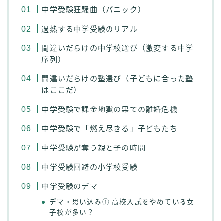
中学受験狂騒曲（パニック）
過熱する中学受験のリアル
間違いだらけの中学校選び（激変する中学
序列）
間違いだらけの塾選び（子どもに合った塾
はここだ）
中学受験で課金地獄の果ての離婚危機
中学受験で「燃え尽きる」子どもたち
中学受験が奪う親と子の時間
中学受験回避の小学校受験
中学受験のデマ
デマ・思い込み① 高校入試をやめている女
子校が多い？