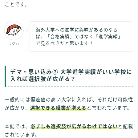
ことです。
海外大学への進学に興味があるのなら
ば、「合格実績」ではなく「進学実績」
で見るべきだと思います！
マグロ
デマ・思い込み⑦ 大学進学実績がいい学校に
入れば選択肢が広がる？
一般的には偏差値の高い大学に入れば、それだけ可能性
が広がり、
選択できる職業が増える
と言われています。
本誌では、
必ずしも選択肢が広がるわけではない
と記載
されています。