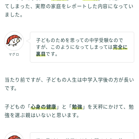
てしまった、実際の家庭をレポートした内容になってい
ました。
子どものためを思っての中学受験なので
すが、このようになってしまっては
完全に
裏目
です。
マグロ
当たり前ですが、子どもの人生は中学入学後の方が長い
です。
子どもの「
心身の健康
」と「
勉強
」を天秤にかけて、勉
強を選ぶ親はいないと思います。