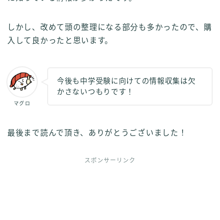
しかし、改めて頭の整理になる部分も多かったので、購
入して良かったと思います。
今後も中学受験に向けての情報収集は欠
かさないつもりです！
マグロ
最後まで読んで頂き、ありがとうございました！
スポンサーリンク