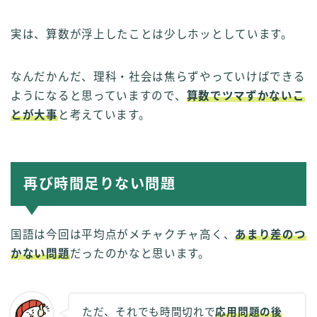
実は、算数が浮上したことは少しホッとしています。
なんだかんだ、理科・社会は焦らずやっていけばできる
ようになると思っていますので、
算数でツマずかないこ
とが大事
と考えています。
再び時間足りない問題
国語は今回は平均点がメチャクチャ高く、
あまり差のつ
かない問題
だったのかなと思います。
ただ、それでも時間切れで
応用問題の後