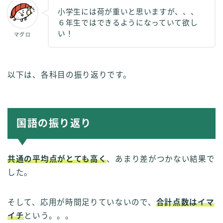
小学生には荷が重いと思いますが、、、
６年生ではできるようになっていて欲し
い！
マグロ
以下は、各科目の振り返りです。
国語の振り返り
共通の平均点がとても高く
、あまり差がつかない結果で
した。
そして、応用が時間足りていないので、
合計点数はイマ
イチ
という。。。