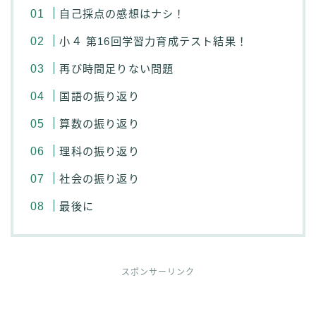
自己採点の感想はナシ！
小４ 第16回学習力育成テスト結果！
再び時間足りない問題
国語の振り返り
算数の振り返り
理科の振り返り
社会の振り返り
最後に
スポンサーリンク