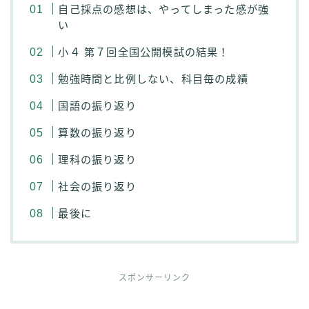
自己採点の感想は、やってしまった感が強
い
小４ 第７回全国公開模試の結果！
勉強時間と比例しない、科目毎の成績
国語の振り返り
算数の振り返り
理科の振り返り
社会の振り返り
最後に
スポンサーリンク