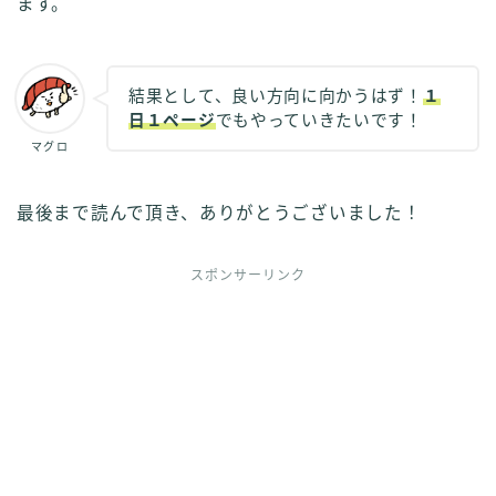
ます。
結果として、良い方向に向かうはず！
１
日１ページ
でもやっていきたいです！
マグロ
最後まで読んで頂き、ありがとうございました！
スポンサーリンク