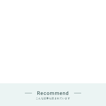
Recommend
こんな記事も読まれています